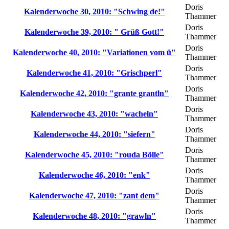
Doris
Kalenderwoche 30, 2010: "Schwing de!"
Thammer
Doris
Kalenderwoche 39, 2010: " Grüß Gott!"
Thammer
Doris
Kalenderwoche 40, 2010: "Variationen vom ü"
Thammer
Doris
Kalenderwoche 41, 2010: "Grischperl"
Thammer
Doris
Kalenderwoche 42, 2010: "grante grantln"
Thammer
Doris
Kalenderwoche 43, 2010: "wacheln"
Thammer
Doris
Kalenderwoche 44, 2010: "siefern"
Thammer
Doris
Kalenderwoche 45, 2010: "rouda Bölle"
Thammer
Doris
Kalenderwoche 46, 2010: "enk"
Thammer
Doris
Kalenderwoche 47, 2010: "zant dem"
Thammer
Doris
Kalenderwoche 48, 2010: "grawln"
Thammer