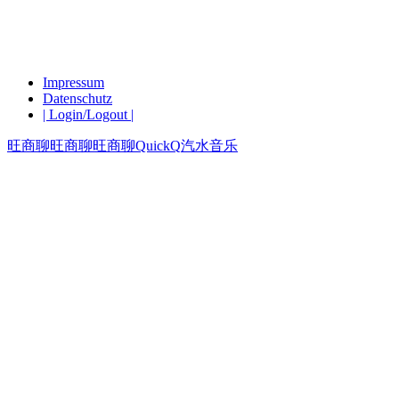
Impressum
Datenschutz
| Login/Logout |
旺商聊
旺商聊
旺商聊
QuickQ
汽水音乐