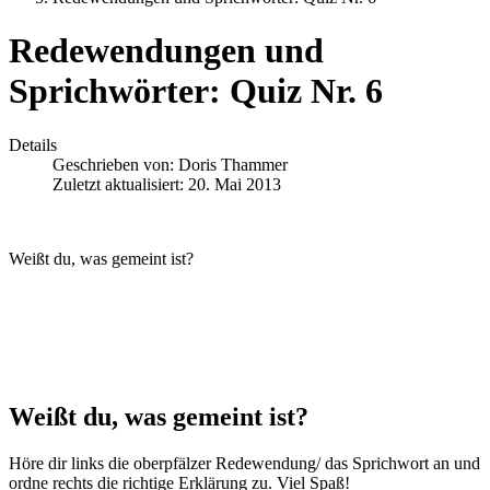
Redewendungen und
Sprichwörter: Quiz Nr. 6
Details
Geschrieben von:
Doris Thammer
Zuletzt aktualisiert: 20. Mai 2013
Weißt du, was gemeint ist?
Weißt du, was gemeint ist?
Höre dir links die oberpfälzer Redewendung/ das Sprichwort an und
ordne rechts die richtige Erklärung zu. Viel Spaß!