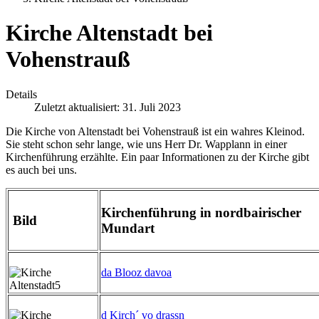
Kirche Altenstadt bei
Vohenstrauß
Details
Zuletzt aktualisiert: 31. Juli 2023
Die Kirche von Altenstadt bei Vohenstrauß ist ein wahres Kleinod.
Sie steht schon sehr lange, wie uns Herr Dr. Wapplann in einer
Kirchenführung erzählte. Ein paar Informationen zu der Kirche gibt
es auch bei uns.
Kirchenführung in nordbairischer
Bild
Mundart
da Blooz davoa
d Kirch´ vo drassn